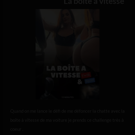
La boîte à vitesse
Quand on me lance le défi de me défoncer la chatte avec la
boîte à vitesse de ma voiture je prends ce challenge très à
coeur .