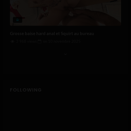
Grosse baise hard anal et Squirt au bureau
3 968 views
on
10 novembre 2025
FOLLOWING