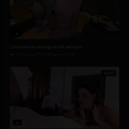
La Femme de ménage se fait nettoyer
3 023 views
on
20 janvier 2026
22:50