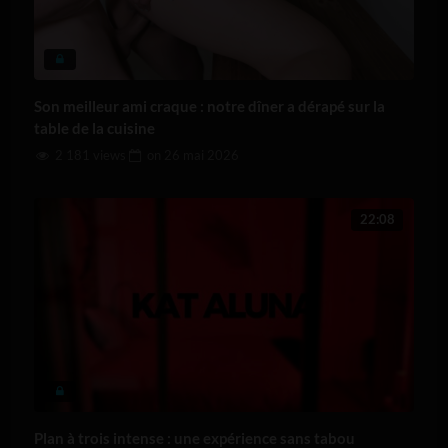
Son meilleur ami craque : notre dîner a dérapé sur la
table de la cuisine
2 181 views
on
26 mai 2026
22:08
Plan à trois intense : une expérience sans tabou