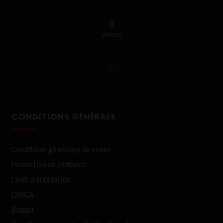
0
videos
CONDITIONS GÉNÉRALE
Conditions générales de vente
Protection de l'enfance
Droit d annulation
DMCA
Report