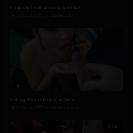
Frappe, entre et baise moi (partie2)
1 372 views
on
7 janvier 2026
Defi appel un ex la bouche pleine
4 700 views
on
8 décembre 2025
18:03