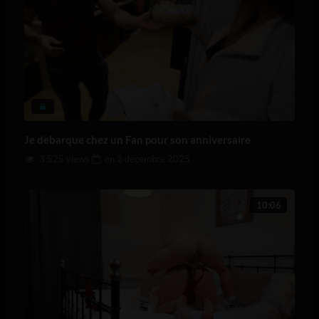
Je debarque chez un Fan pour son anniversaire
3 525 views
on
2 décembre 2025
10:06